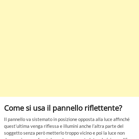
Come si usa il pannello riflettente?
Il pannello va sistemato in posizione opposta alla luce affinché
quest’ultima venga riflessa e illumini anche l’altra parte del
soggetto senza però metterlo troppo vicino e poi la luce non