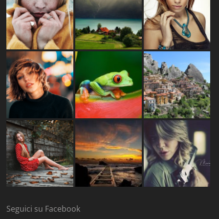
Seguici su Facebook