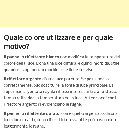
Quale colore utilizzare e per quale
motivo?
Il pannello riflettente bianco
non modifica la temperatura del
colore della luce. Dona una luce diffusa, e quindi morbida, utile
quando si vogliono ammorbidire le linee del viso.
Il riflettore argento
dà una luce più dura. Se posizionato
correttamente, può sostituire la fonte di luce principale. La
superficie argentata regala riflessi interessanti e allo stesso
tempo raffredda la temperatura della luce. Attenzione! con il
riflettore argento si evidenziano le rughe.
Il pannello riflettente dorato
, come quello argentato, dà una
luce dura e calda, dona riflessi interessanti e può nascondere
leggermente le rughe.