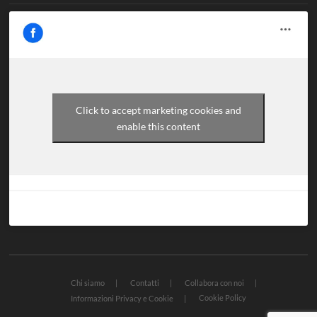
Click to accept marketing cookies and
enable this content
Chi siamo
Contatti
Collabora con noi
Cookie Policy
Informazioni Privacy e Cookie