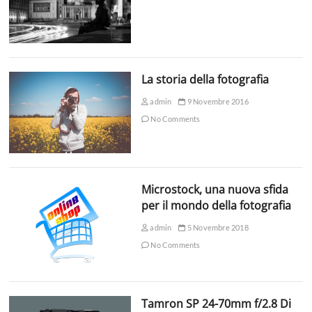
La storia della fotografia
admin
9 Novembre 2016
No Comments
Microstock, una nuova sfida
per il mondo della fotografia
admin
5 Novembre 2018
No Comments
Tamron SP 24-70mm f/2.8 Di