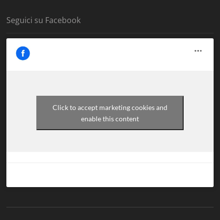
Seguici su Facebook
Click to accept marketing cookies and
enable this content