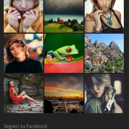
Seguici su Facebook