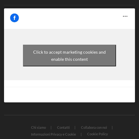
Click to accept marketing cookies and
enable this content
Chi siamo
Contatti
Collabora con noi
Cookie Policy
Informazioni Privacy e Cookie