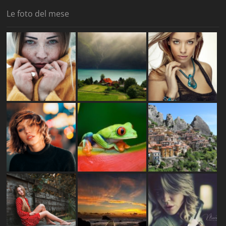
Le foto del mese