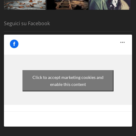
Seguici su Facebook
Click to accept marketing cookies and
enable this content