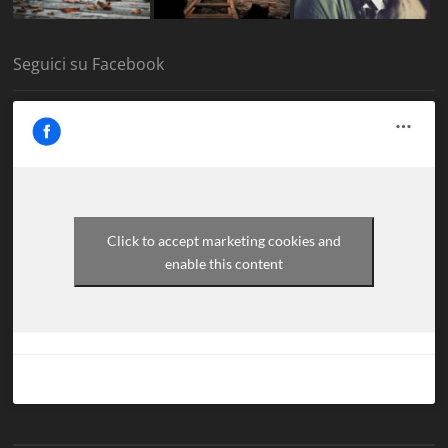
Seguici su Facebook
Click to accept marketing cookies and
enable this content