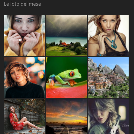
Le foto del mese