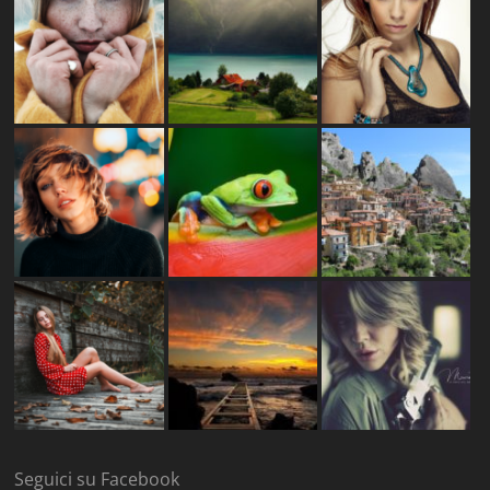
Seguici su Facebook