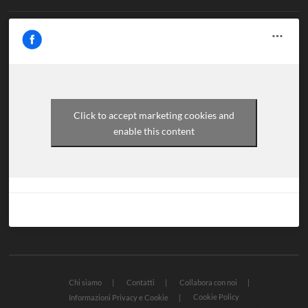
Click to accept marketing cookies and
enable this content
Chi siamo
Contatti
Collabora con noi
Cookie Policy
Informazioni Privacy e Cookie