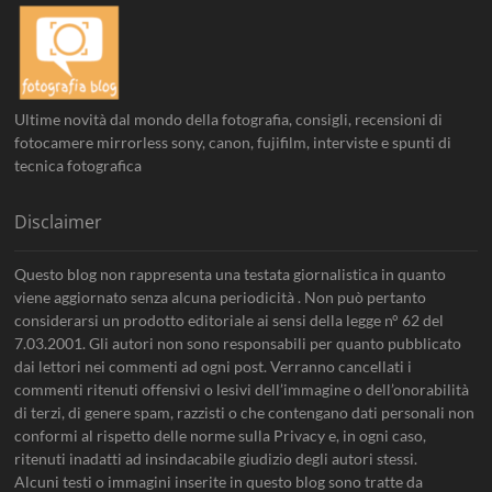
Ultime novità dal mondo della fotografia, consigli, recensioni di
fotocamere mirrorless sony, canon, fujifilm, interviste e spunti di
tecnica fotografica
Disclaimer
Questo blog non rappresenta una testata giornalistica in quanto
viene aggiornato senza alcuna periodicità . Non può pertanto
considerarsi un prodotto editoriale ai sensi della legge n° 62 del
7.03.2001. Gli autori non sono responsabili per quanto pubblicato
dai lettori nei commenti ad ogni post. Verranno cancellati i
commenti ritenuti offensivi o lesivi dell’immagine o dell’onorabilità
di terzi, di genere spam, razzisti o che contengano dati personali non
conformi al rispetto delle norme sulla Privacy e, in ogni caso,
ritenuti inadatti ad insindacabile giudizio degli autori stessi.
Alcuni testi o immagini inserite in questo blog sono tratte da