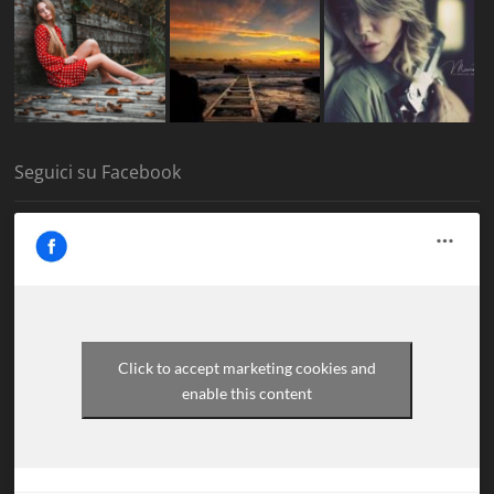
Seguici su Facebook
Click to accept marketing cookies and
enable this content