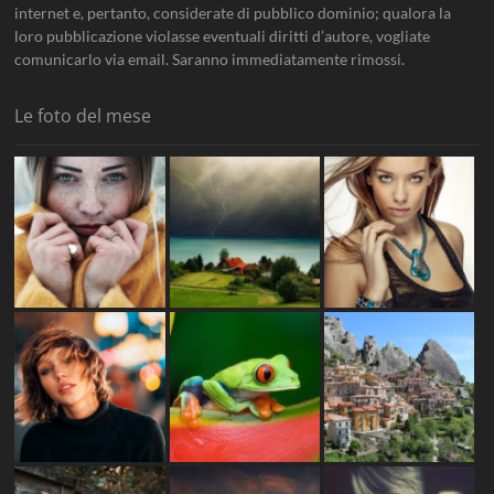
internet e, pertanto, considerate di pubblico dominio; qualora la
loro pubblicazione violasse eventuali diritti d’autore, vogliate
comunicarlo via email. Saranno immediatamente rimossi.
Le foto del mese