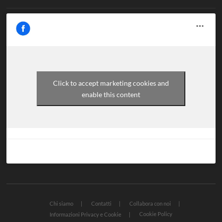
Click to accept marketing cookies and
enable this content
Chi siamo
Contatti
Collabora con noi
Cookie Policy
Informazioni Privacy e Cookie