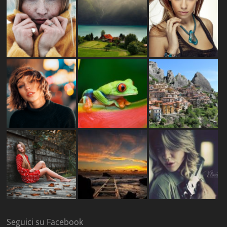
Seguici su Facebook