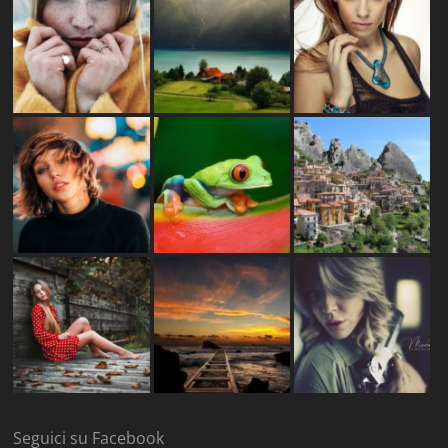
Seguici su Facebook