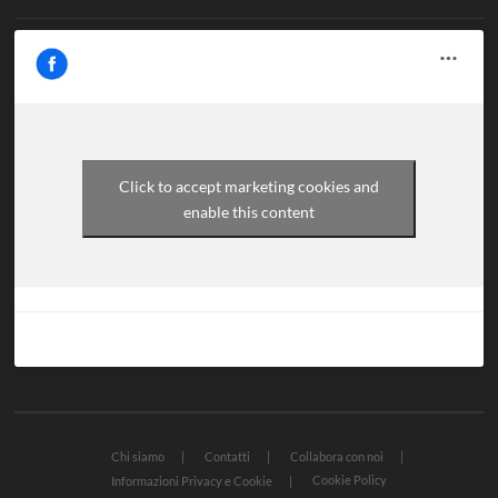
Click to accept marketing cookies and
enable this content
Chi siamo
Contatti
Collabora con noi
Cookie Policy
Informazioni Privacy e Cookie