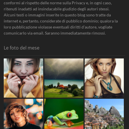
conformi al rispetto delle norme sulla Privacy e, in ogni caso,
ritenuti inadatti ad insindacabile giudizio degli autori stessi.
Alcuni testi o immagini inserite in questo blog sono tratte da
internet e, pertanto, considerate di pubblico dominio; qualora la
loro pubblicazione violasse eventuali diritti d’autore, vogliate
comunicarlo via email. Saranno immediatamente rimossi.
Le foto del mese