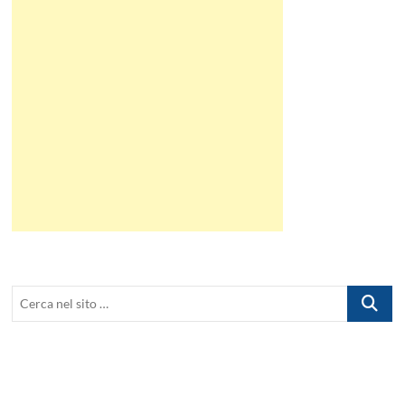
Cerca
nel
sito
…