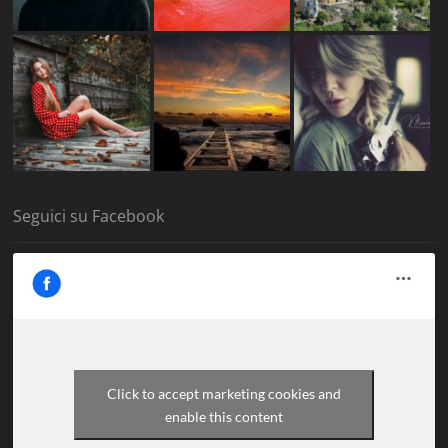
Seguici su Facebook
Click to accept marketing cookies and
enable this content