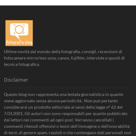
Ultime novità dal mondo della fotografia, consigli, recensioni di
fotocamere mirrorless sony, canon, fujifilm, interviste e spunti di
tecnica fotografica
Disclaimer
Questo blog non rappresenta una testata giornalistica in quanto
viene aggiornato senza alcuna periodicità . Non può pertanto
considerarsi un prodotto editoriale ai sensi della legge n° 62 del
7.03.2001. Gli autori non sono responsabili per quanto pubblicato
dai lettori nei commenti ad ogni post. Verranno cancellati i
commenti ritenuti offensivi o lesivi dell’immagine o dell’onorabilità
di terzi, di genere spam, razzisti o che contengano dati personali non