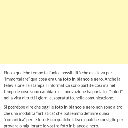
Fino a qualche tempo fa l’unica possibilità che esisteva per
“immortalare” qualcosa era una
foto in bianco e nero
. Anche la
televisione, la stampa, l’informatica sono partite così ma nel
tempo le cose sono cambiate e l’innovazione ha portato i “colori”
nella vita di tutti i giorni e, sopratutto, nella comunicazione.
Si potrebbe dire che oggi le
foto in bianco e nero
non sono altro
che una modalità “artistica”, che potremmo definire quasi
“romantica” per le foto. Ecco qualche idea e qualche consiglio per
provare o migliorare le vostre foto in bianco e nero.